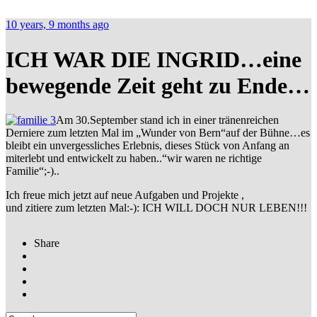
10 years, 9 months ago
ICH WAR DIE INGRID…eine
bewegende Zeit geht zu Ende…
Am 30.September stand ich in einer tränenreichen
Derniere zum letzten Mal im „Wunder von Bern“auf der Bühne…es
bleibt ein unvergessliches Erlebnis, dieses Stück von Anfang an
miterlebt und entwickelt zu haben..“wir waren ne richtige
Familie“;-)..
Ich freue mich jetzt auf neue Aufgaben und Projekte ,
und zitiere zum letzten Mal:-): ICH WILL DOCH NUR LEBEN!!!
Share