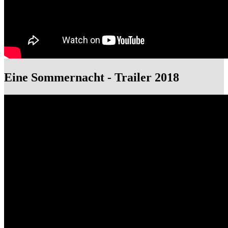
Eine Sommernacht - Trailer 2018