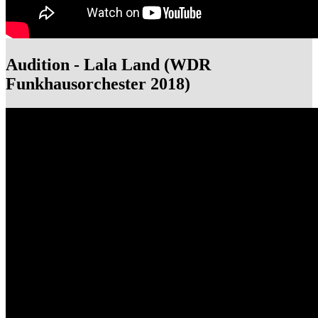
Audition - Lala Land (WDR
Funkhausorchester 2018)