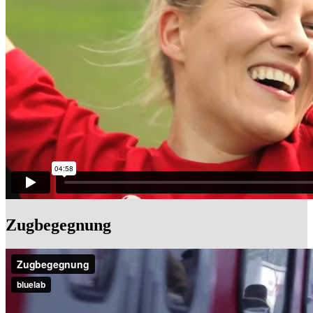
Zugbegegnung