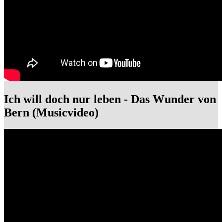
Ich will doch nur leben - Das Wunder von
Bern (Musicvideo)