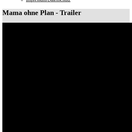
Mama ohne Plan - Trailer