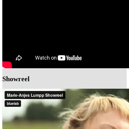
Showreel