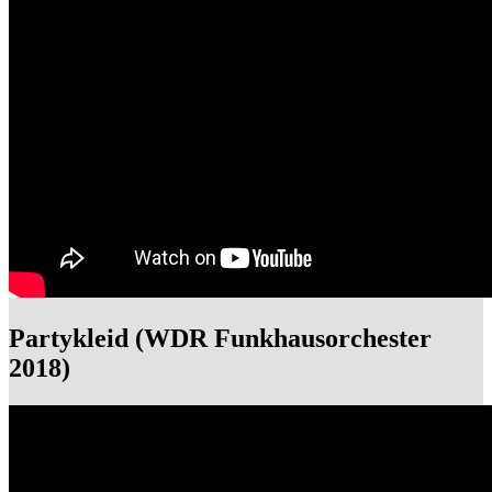
Partykleid (WDR Funkhausorchester
2018)