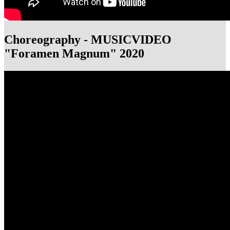
Choreography - MUSICVIDEO
"Foramen Magnum" 2020