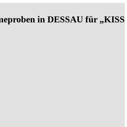
ahmeproben in DESSAU für „KISS