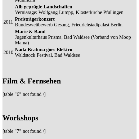
Alb geprägte Landschaften
Vernissage: Wolfgang Lumpp, Klosterkirche Pfullingen
Preisträgerkonzert
2011
Bundeswettbewerb Gesang, Friedrichstadtpalast Berlin
Marie & Band
Jugenkulturhaus Prisma, Bad Waldsee (Vorband von Moop
Mama)
Nada Brahma goes Elektro
2010
Waldstock Festival, Bad Waldsee
Film & Fernsehen
[table "6" not found /]
Workshops
[table "7" not found /]