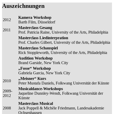
Auszeichnungen
Kamera Workshop
2012
Barth Film, Düsseldorf
Masterclass Gesang
2011
Prof. Patricia Raine, University of the Arts, Philadelphia
Masterclass Liedinterpration
Prof. Charles Gilbert, University of the Arts, Philadelphia
Masterclass Schauspiel
Rick Stoppleworth, University of the Arts, Philadelphia
Audition Workshop
Brand Garside, New York City
„Fosse“ Workshop
Gabriela Garcia, New York City
„Meisner“ Kurs
2010
Peter Mustafa Daniels, Folkwang Universität der Künste
Musicaldance-Workshops
2009-
Jaqueline Dunnley-Wendt, Folkwang Universität der
2012
Künste
Masterclass Musical
2008
Jack Poppell & Michèle Friedmann, Landesakademie
Ochsenhausen